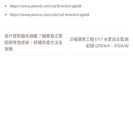
https://www.petmd.com/cat/breeds/ragdoll
https://www.purina.com/cats/cat-breeds/ragdoll
為什麼對貓毛過敏？揭密真正原
汪喵環保工程 EP.7 水質自主監測
因與常見症狀，舒緩改善方法全
紀錄 (2026/4 – 2026/6)
攻略