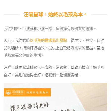
汪喵星球，始終以毛孩為本。
我們相信，毛孩就和小孩一樣，值得擁有最優質的選擇。
因此，我們始終
以毛孩的需求為出發點
，從主食、零食、保健
品到貓砂，持續打造極致、提供上百款貼近需求的產品，帶給
毛孩幸福又健康的生活。
汪喵星球更希望透過每一次的日常觀察，幫助毛拔麻了解毛孩
喜好，讓毛孩過得更好，陪我們一起慢慢變老！