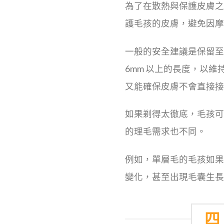
為了在散熱與保護皮膚之
護毛孩的皮膚，避免因摩
一般的安全建議是保留至少
6mm 以上的長度，以
又能確保皮膚不會直接接
如果剃得太徹底，毛孩可
的理毛需求也不同。
例如，單層毛的毛孩如果
變化，甚至出現毛囊生長
四