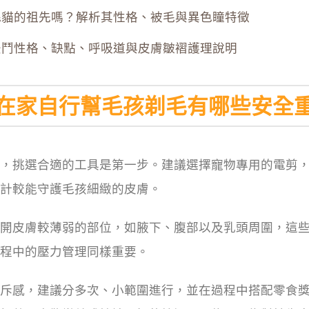
毛貓的祖先嗎？解析其性格、被毛與異色瞳特徵
法鬥性格、缺點、呼吸道與皮膚皺褶護理說明
在家自行幫毛孩剃毛有哪些安全
，挑選合適的工具是第一步。建議選擇寵物專用的電剪
計較能守護毛孩細緻的皮膚。
開皮膚較薄弱的部位，如腋下、腹部以及乳頭周圍，這
程中的壓力管理同樣重要。
斥感，建議分多次、小範圍進行，並在過程中搭配零食