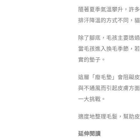
隨著夏季氣溫攀升，許多
排汗降溫的方式不同，貓
除了腳底，毛孩主要透過
當毛孩進入換毛季節，若
實的墊子。
這層「廢毛墊」會阻礙皮
與不通風而引起皮膚方面
一大挑戰。
適度地整理毛髮，幫助皮
延伸閱讀