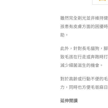
雖然完全剃光並非維持健
孩患有皮膚方面的困擾時
助。
此外，針對長毛貓狗，腳
致毛孩在行走或奔跑時打
減少細菌滋生的機會。
對於高齡或行動不便的毛
力，同時也方便毛爸麻日
延伸閱讀