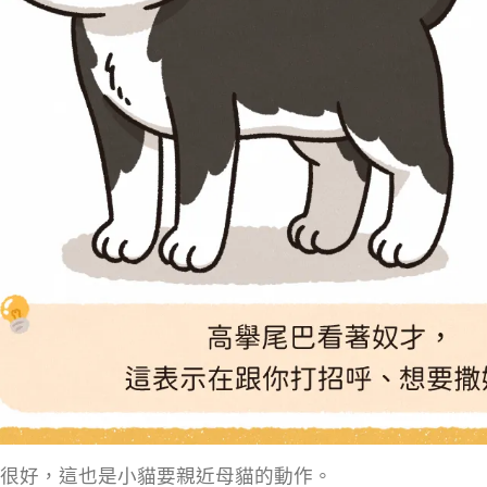
很好，這也是小貓要親近母貓的動作。