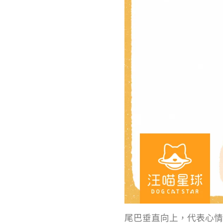
尾巴垂直向上，代表心情