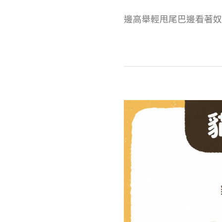
邊高舉輕甩尾巴邊看著奴