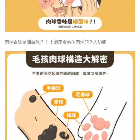
肉球香味是細菌味？！ 下滑來看萌萌肉球的 3 大功能