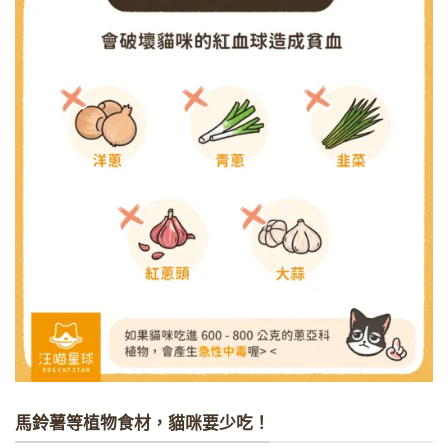
馬鈴薯等植物食材，貓咪要少吃！