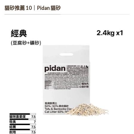
貓砂推薦 10｜Pidan 貓砂