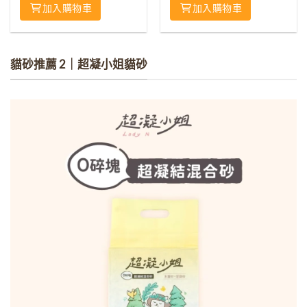
加入購物車
加入購物車
貓砂推薦 2｜超凝小姐貓砂