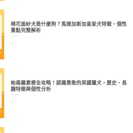
棉花面紗犬是什麼狗？馬達加斯加皇家犬特徵、個性
重點完整解析
. .
帕森羅素梗全攻略！認識勇敢的英國獵犬，歷史、長
腿特徵與個性分析
. .