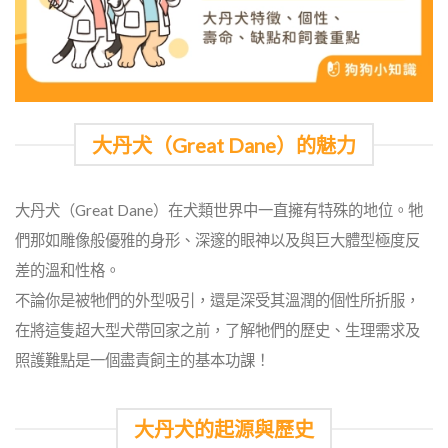
大丹犬（Great Dane）的魅力
大丹犬（Great Dane）在犬類世界中一直擁有特殊的地位。牠
們那如雕像般優雅的身形、深邃的眼神以及與巨大體型極度反
差的溫和性格。
不論你是被牠們的外型吸引，還是深受其溫潤的個性所折服，
在將這隻超大型犬帶回家之前，了解牠們的歷史、生理需求及
照護難點是一個盡責飼主的基本功課！
大丹犬的起源與歷史