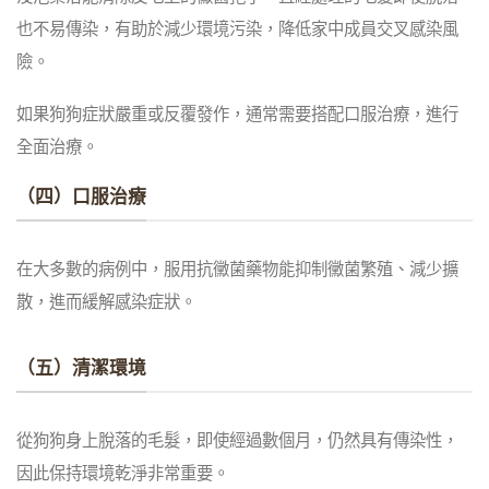
也不易傳染，有助於減少環境污染，降低家中成員交叉感染風
險。
如果狗狗症狀嚴重或反覆發作，通常需要搭配口服治療，進行
全面治療。
（四）口服治療
在大多數的病例中，服用抗黴菌藥物能抑制黴菌繁殖、減少擴
散，進而緩解感染症狀。
（五）清潔環境
從狗狗身上脫落的毛髮，即使經過數個月，仍然具有傳染性，
因此保持環境乾淨非常重要。