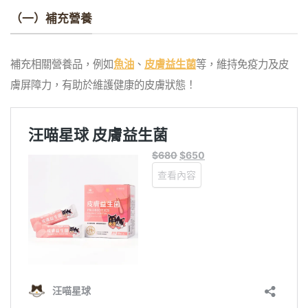
（一）補充營養
補充相關營養品，例如
魚油
、
皮膚益生菌
等，維持免疫力及皮
膚屏障力，有助於維護健康的皮膚狀態！