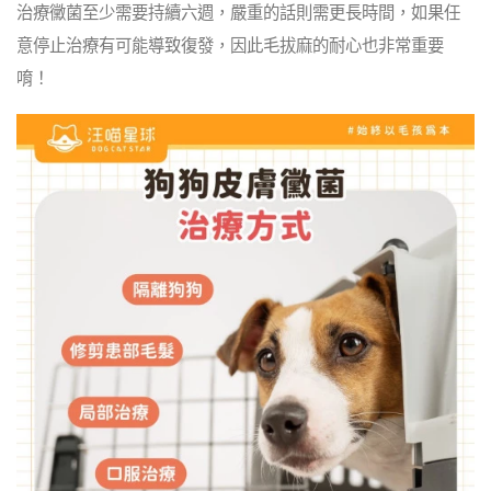
治療黴菌至少需要持續六週，嚴重的話則需更長時間，如果任
意停止治療有可能導致復發，因此毛拔麻的耐心也非常重要
唷！