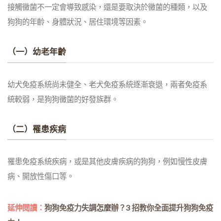
接觸黴菌不一定會導致感染，還是要取決於黴菌的種類，以及
狗狗的年齡、身體狀況、居住環境等因素。
（一）幼老年齡
幼犬免疫系統尚未健全、老犬免疫系統逐漸衰退，兩者免疫系
統較弱，是狗狗黴菌的好發族群。
（二）罹患疾病
罹患免疫系統疾病，或是其他皮膚疾病的狗狗，例如慢性皮膚
病、開放性傷口等。
延伸閱讀：
狗狗免疫力失調怎麼辦？3 招教你全面提升狗狗免疫