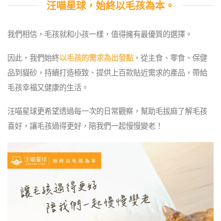
汪喵星球，始終以毛孩為本。
我們相信，毛孩就和小孩一樣，值得擁有最優質的選擇。
因此，我們始終
以毛孩的需求為出發點
，從主食、零食、保健
品到貓砂，持續打造極致、提供上百款貼近需求的產品，帶給
毛孩幸福又健康的生活。
汪喵星球更希望透過每一次的日常觀察，幫助毛拔麻了解毛孩
喜好，讓毛孩過得更好，陪我們一起慢慢變老！