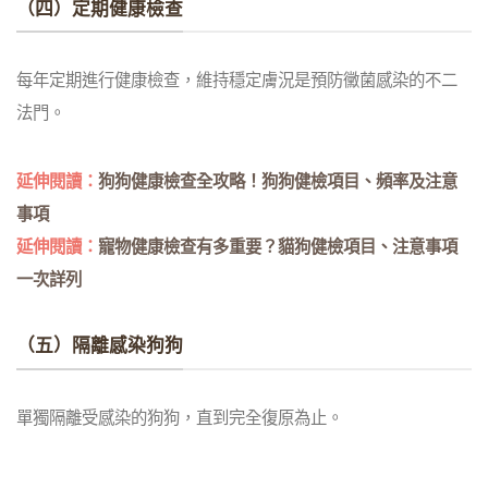
（四）定期健康檢查
每年定期進行健康檢查，維持穩定膚況是預防黴菌感染的不二
法門。
延伸閱讀：
狗狗健康檢查全攻略！狗狗健檢項目、頻率及注意
事項
延伸閱讀：
寵物健康檢查有多重要？貓狗健檢項目、注意事項
一次詳列
（五）隔離感染狗狗
單獨隔離受感染的狗狗，直到完全復原為止。