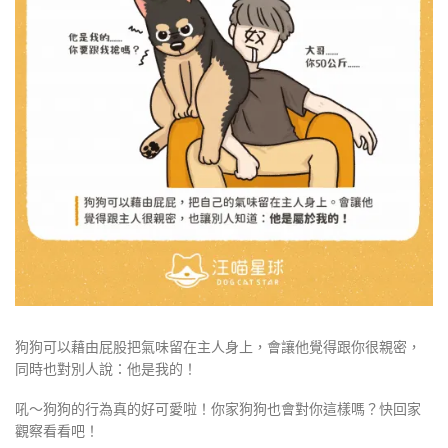
狗狗可以藉由屁股把氣味留在主人身上，會讓他覺得跟你很親密，
同時也對別人說：他是我的！
吼～狗狗的行為真的好可愛啦！你家狗狗也會對你這樣嗎？快回家
觀察看看吧！