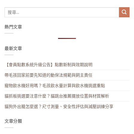
熱門文章
最新文章
【會員點數系統升級公告】點數新制與效期說明
帶毛孩回家前要先知道的動保法規範與飼主責任
寵物飲水機好用嗎？毛孩飲水量計算與飲水機挑選重點
貓抓板挑選要注意什麼？貓跳台推薦擺放位置與材質解析
貓狗外出籠怎麼選？尺寸測量、安全性評估與減壓訓練分享
文章分類