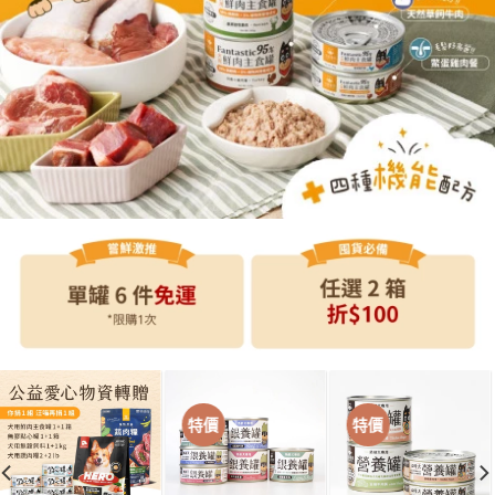
特價
特價