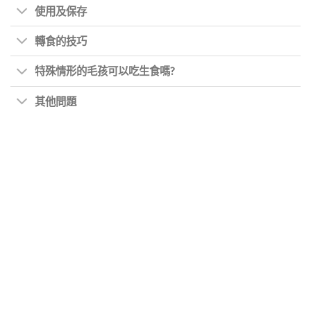
使用及保存
轉食的技巧
特殊情形的毛孩可以吃生食嗎?
其他問題