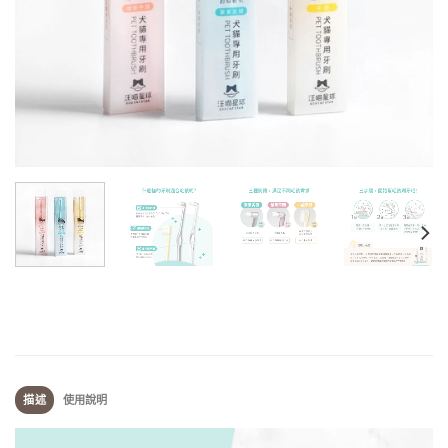
描述
使用說明