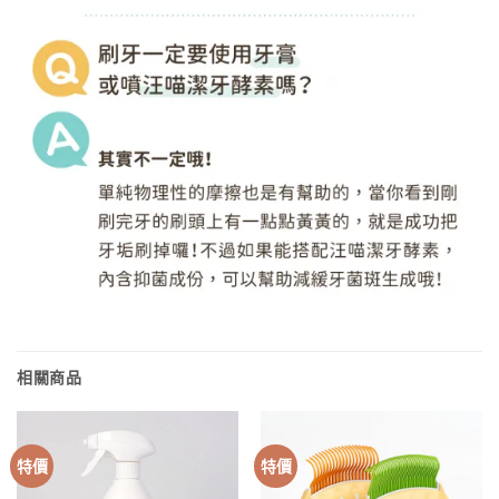
相關商品
特價
特價