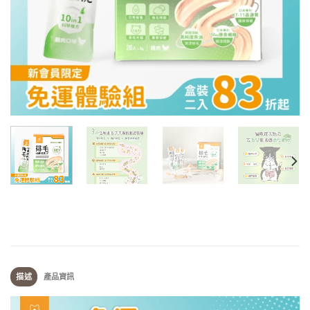
描述
產品資訊