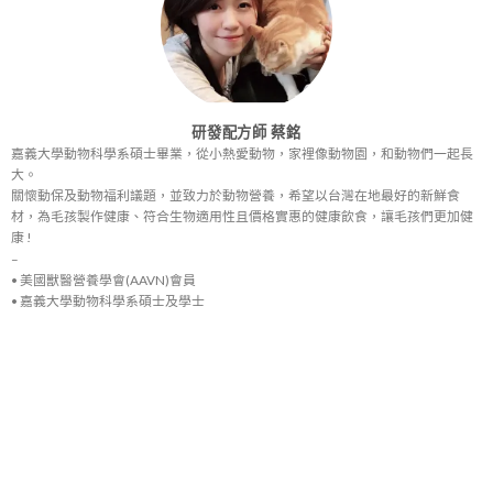
研發配方師 蔡銘
嘉義大學動物科學系碩士畢業，從小熱愛動物，家裡像動物園，和動物們一起長
大。
關懷動保及動物福利議題，並致力於動物營養，希望以台灣在地最好的新鮮食
材，為毛孩製作健康、符合生物適用性且價格實惠的健康飲食，讓毛孩們更加健
康 !
–
• 美國獸醫營養學會(AAVN)會員
• 嘉義大學動物科學系碩士及學士