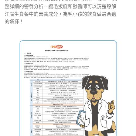
整詳細的營養分析，讓毛拔麻和獸醫師可以清楚瞭解
汪喵生食餐中的營養成分，為毛小孩的飲食做最合適
的選擇！