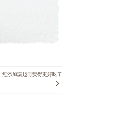
，無添加讓起司變得更好吃了