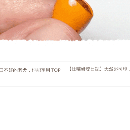
【汪喵研發日誌】天然起司球
不好的老犬，也能享用 TOP