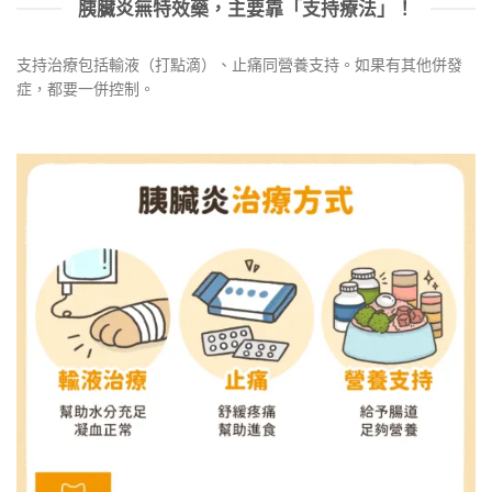
胰臟炎無特效藥，主要靠「支持療法」！
支持治療包括輸液（打點滴）、止痛同營養支持。如果有其他併發
症，都要一併控制。