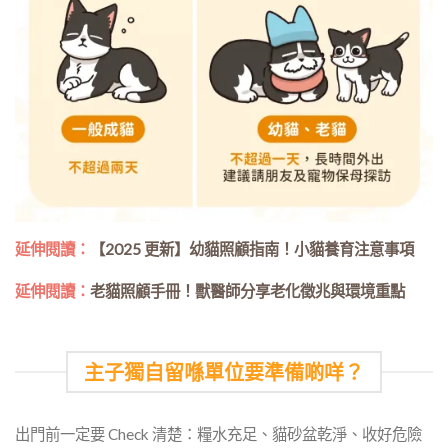
延伸閱讀：
【2025 更新】幼貓照顧指南！小貓養育注意事項
延伸閱讀：
老貓照顧手冊！獸醫師分享老化徵兆與環境重點
主子獨自留喺單位要準備啲咩？
出門前一定要 Check 清楚：糧水充足、貓砂盆乾淨、收好危險