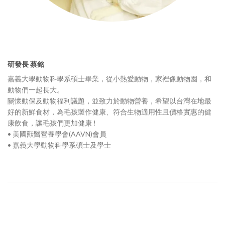
研發長 蔡銘
嘉義大學動物科學系碩士畢業，從小熱愛動物，家裡像動物園，和
動物們一起長大。
關懷動保及動物福利議題，並致力於動物營養，希望以台灣在地最
好的新鮮食材，為毛孩製作健康、符合生物適用性且價格實惠的健
康飲食，讓毛孩們更加健康 !
• 美國獸醫營養學會(AAVN)會員
• 嘉義大學動物科學系碩士及學士