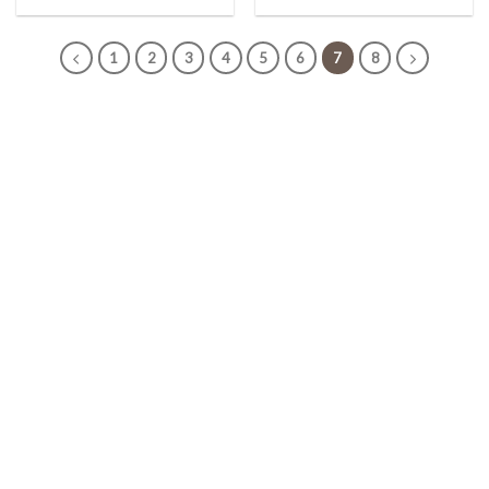
1
2
3
4
5
6
7
8