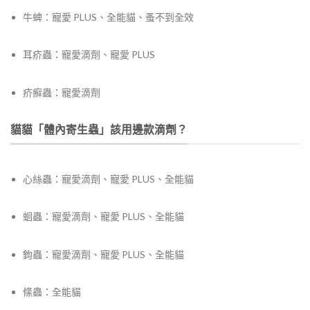
牛蜱：寵愛 PLUS、全能貓、蚤不到全效
耳疥蟲：寵愛滴劑、寵愛 PLUS
疥癬蟲：寵愛滴劑
貓貓「體內寄生蟲」該用邊款滴劑？
心絲蟲：寵愛滴劑、寵愛 PLUS、全能貓
蛔蟲：寵愛滴劑、寵愛 PLUS、全能貓
鉤蟲：寵愛滴劑、寵愛 PLUS、全能貓
絛蟲：全能貓