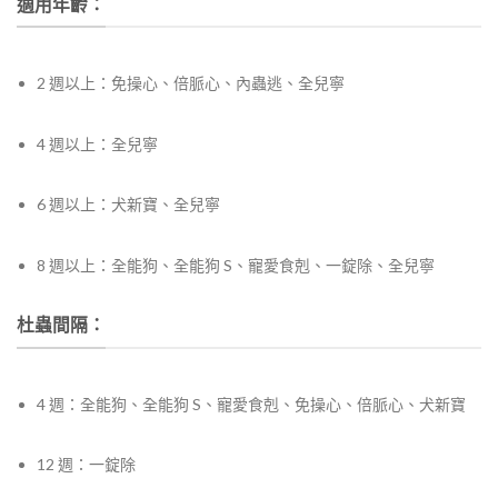
適用年齡：
2 週以上：
免操心、倍脈心、內蟲逃、全兒寧
4 週以上：
全兒寧
6 週以上：
犬新寶、全兒寧
8 週以上：
全能狗、全能狗 S、
寵愛食剋、一錠除、全兒寧
杜蟲間隔：
4 週：
全能狗、全能狗 S、
寵愛食剋、免操心、倍脈心、犬新寶
12 週：
一錠除