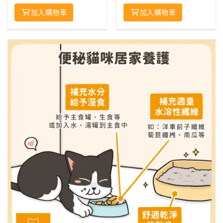
加入購物車
加入購物車