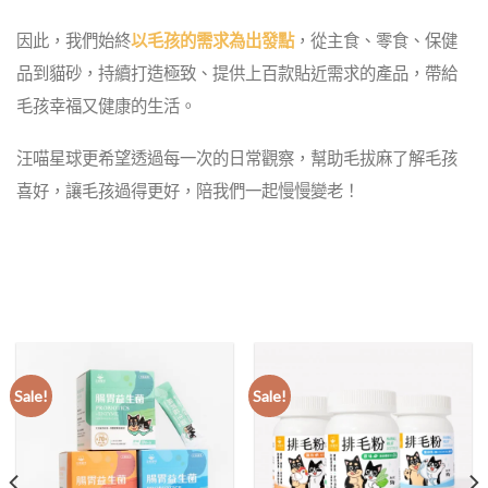
因此，我們始終
以毛孩的需求為出發點
，從主食、零食、保健
品到貓砂，持續打造極致、提供上百款貼近需求的產品，帶給
毛孩幸福又健康的生活。
汪喵星球更希望透過每一次的日常觀察，幫助毛拔麻了解毛孩
喜好，讓毛孩過得更好，陪我們一起慢慢變老！
Sale!
Sale!