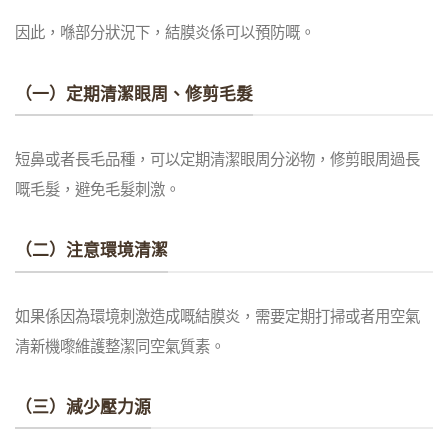
因此，喺部分狀況下，結膜炎係可以預防嘅。
（一）定期清潔眼周、修剪毛髮
短鼻或者長毛品種，可以定期清潔眼周分泌物，修剪眼周過長
嘅毛髮，避免毛髮刺激。
（二）注意環境清潔
如果係因為環境刺激造成嘅結膜炎，需要定期打掃或者用空氣
清新機嚟維護整潔同空氣質素。
（三）減少壓力源