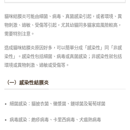
貓咪結膜炎可能由細菌、病毒、真菌感染引起，或者環境、異
物刺激、過敏、受傷等引起，尤其幼貓同多貓家庭風險較高，
需要特別注意。
造成貓咪結膜炎原因好多，可以簡單分成「感染性」同「非感
染性」。
感染性包括細菌、病毒或真菌感染；非感染性就包括
環境或異物刺激、過敏或受傷等。
（一）感染性結膜炎
細菌感染：
貓披衣菌、黴漿菌、鏈球菌及葡萄球菌
病毒感染：
皰疹病毒、卡里西病毒、犬瘟熱病毒