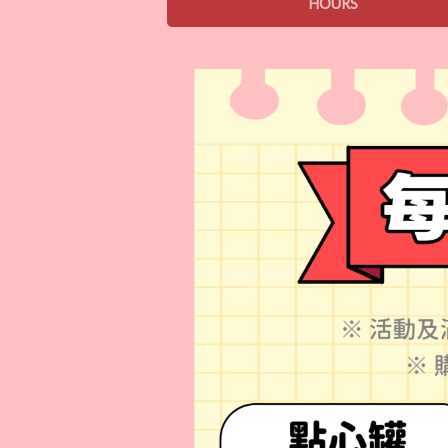
HOURS