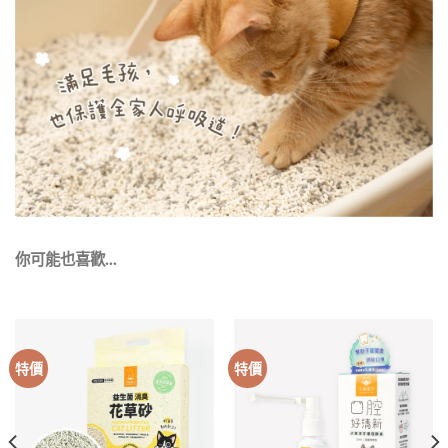
你可能也喜歡…
特價
特價