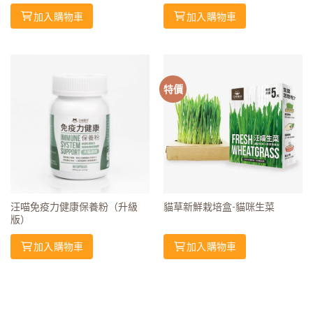
加入購物車
加入購物車
特價
汪喵免疫力健康保養粉（升級
貓草新鮮栽培盒-貓咪生菜
版）
加入購物車
加入購物車