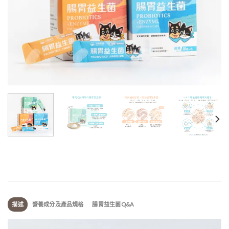
描述
營養成分及產品規格
腸胃益生菌Q&A