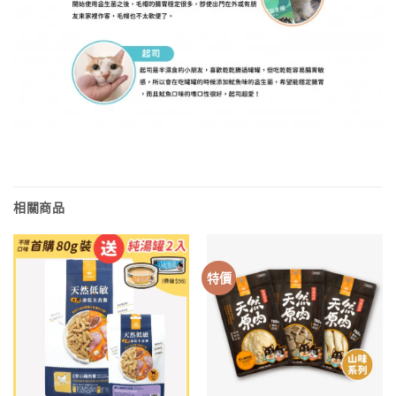
相關商品
特價