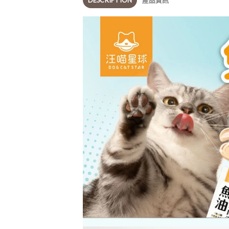
DESCRIPTION
產品資訊