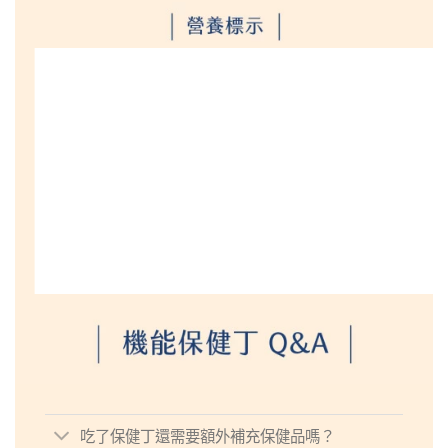
吃了保健丁還需要額外補充保健品嗎？