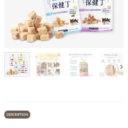
DESCRIPTION