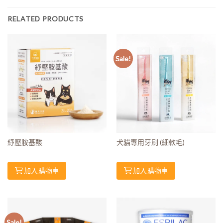
RELATED PRODUCTS
Sale!
紓壓胺基酸
犬貓專用牙刷 (細軟毛)
加入購物車
加入購物車
Sale!