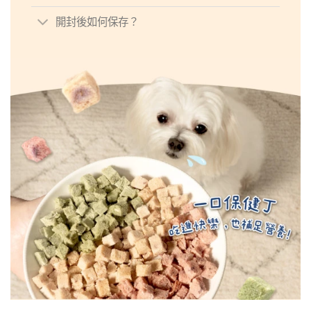
開封後如何保存？