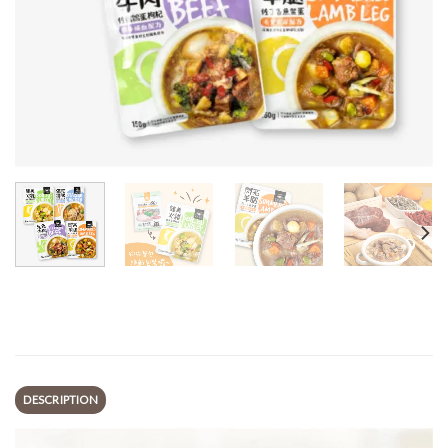
DESCRIPTION