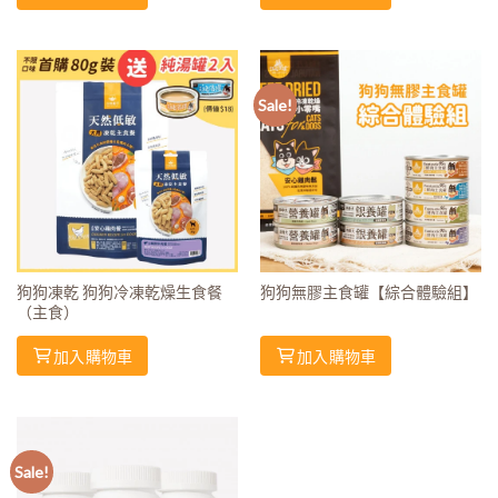
Sale!
狗狗凍乾 狗狗冷凍乾燥生食餐
狗狗無膠主食罐【綜合體驗組】
（主食）
加入購物車
加入購物車
Sale!