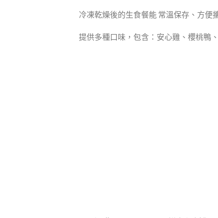
冷凍乾燥後的生食餐能 常溫保存、方便
提供多種口味，包含：安心雞、櫻桃鴨、